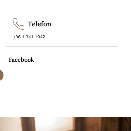
Telefon
+36 1 341 1042
Facebook