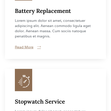
Battery Replacement
Lorem ipsum dolor sit amet, consectetuer
adipiscing elit. Aenean commodo ligula eget
dolor. Aenean massa. Cum sociis natoque
penatibus et magnis.
Read More
Stopwatch Service