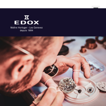
Főoldal