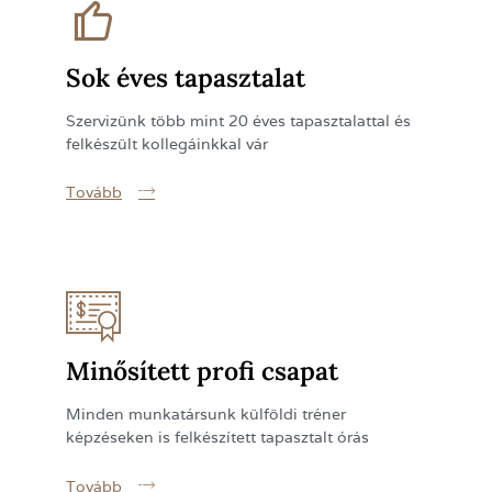
Sok éves tapasztalat
Szervizünk több mint 20 éves tapasztalattal és
felkészült kollegáinkkal vár
Tovább
Minősített profi csapat
Minden munkatársunk külföldi tréner
képzéseken is felkészített tapasztalt órás
Tovább